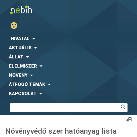
HIVATAL
AKTUÁLIS
ÁLLAT
ÉLELMISZER
NÖVÉNY
ÁTFOGÓ TÉMÁK
KAPCSOLAT
Növényvédő szer hatóanyag lista