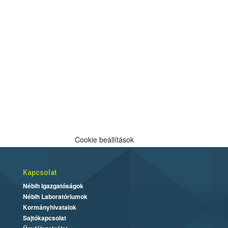
Cookie beállítások
Kapcsolat
Nébih Igazgatóságok
Nébih Laboratóriumok
Kormányhivatalok
Sajtókapcsolat