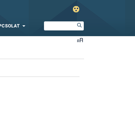
PCSOLAT