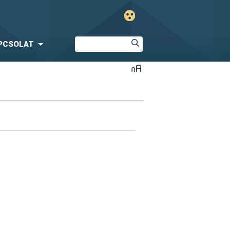
PCSOLAT