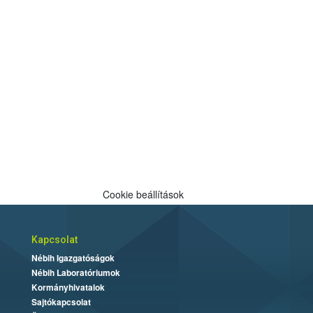
Cookie beállítások
Kapcsolat
Nébih Igazgatóságok
Nébih Laboratóriumok
Kormányhivatalok
Sajtókapcsolat