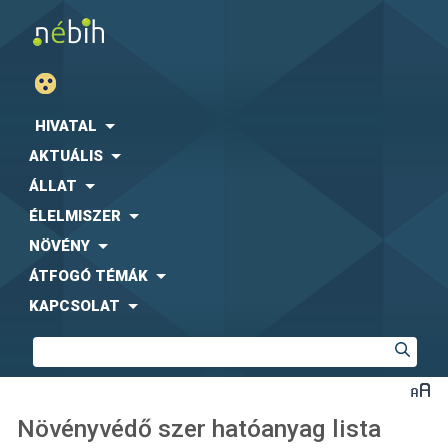
HIVATAL
AKTUÁLIS
ÁLLAT
ÉLELMISZER
NÖVÉNY
ÁTFOGÓ TÉMÁK
KAPCSOLAT
Növényvédő szer hatóanyag lista