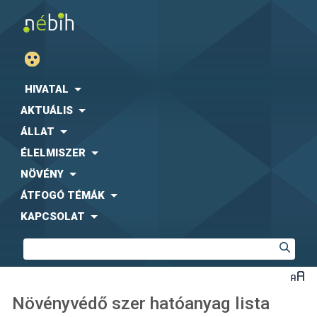
HIVATAL
AKTUÁLIS
ÁLLAT
ÉLELMISZER
NÖVÉNY
ÁTFOGÓ TÉMÁK
KAPCSOLAT
Növényvédő szer hatóanyag lista