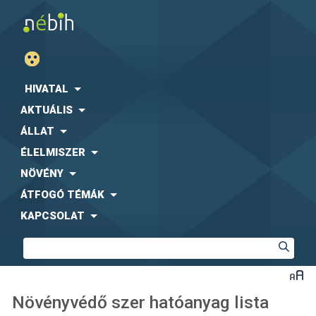
HIVATAL
AKTUÁLIS
ÁLLAT
ÉLELMISZER
NÖVÉNY
ÁTFOGÓ TÉMÁK
KAPCSOLAT
Növényvédő szer hatóanyag lista