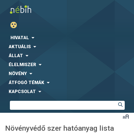
HIVATAL
AKTUÁLIS
ÁLLAT
ÉLELMISZER
NÖVÉNY
ÁTFOGÓ TÉMÁK
KAPCSOLAT
Növényvédő szer hatóanyag lista