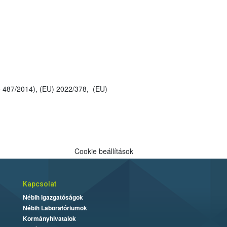
Cookie beállítások
Kapcsolat
Nébih Igazgatóságok
Nébih Laboratóriumok
Kormányhivatalok