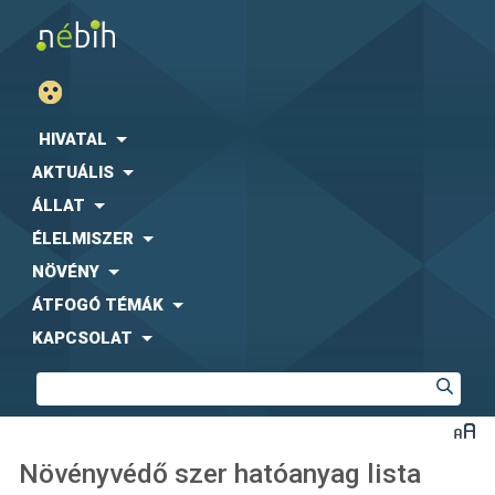
HIVATAL
AKTUÁLIS
ÁLLAT
ÉLELMISZER
NÖVÉNY
ÁTFOGÓ TÉMÁK
KAPCSOLAT
Növényvédő szer hatóanyag lista