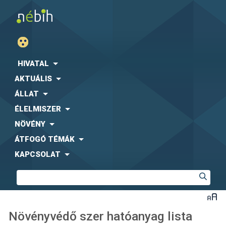
HIVATAL
AKTUÁLIS
ÁLLAT
ÉLELMISZER
NÖVÉNY
ÁTFOGÓ TÉMÁK
KAPCSOLAT
Növényvédő szer hatóanyag lista