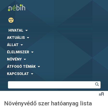
HIVATAL
AKTUÁLIS
ÁLLAT
ÉLELMISZER
NÖVÉNY
ÁTFOGÓ TÉMÁK
KAPCSOLAT
Növényvédő szer hatóanyag lista