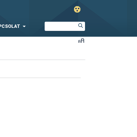
PCSOLAT