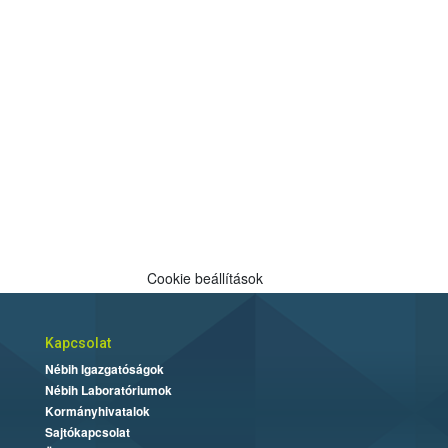
Cookie beállítások
Kapcsolat
Nébih Igazgatóságok
Nébih Laboratóriumok
Kormányhivatalok
Sajtókapcsolat