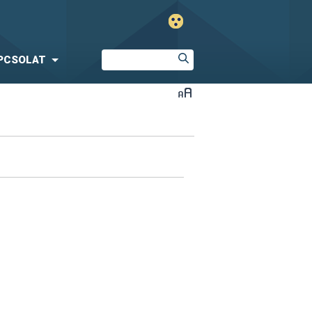
PCSOLAT