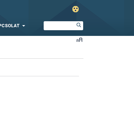
PCSOLAT