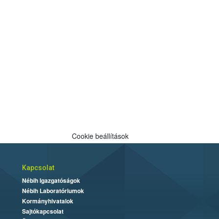
Cookie beállítások
Kapcsolat
Nébih Igazgatóságok
Nébih Laboratóriumok
Kormányhivatalok
Sajtókapcsolat