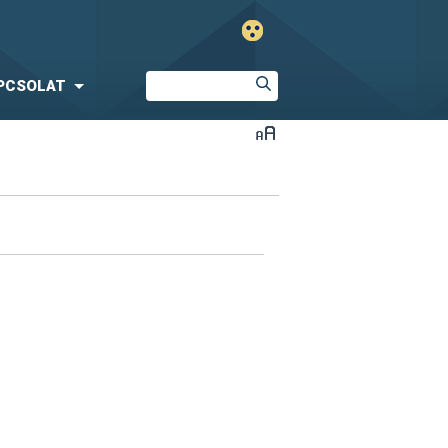
PCSOLAT