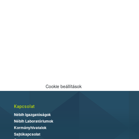
Cookie beállítások
Kapcsolat
Nébih Igazgatóságok
Nébih Laboratóriumok
Kormányhivatalok
Sajtókapcsolat