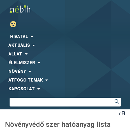
HIVATAL
AKTUÁLIS
ÁLLAT
ÉLELMISZER
NÖVÉNY
ÁTFOGÓ TÉMÁK
KAPCSOLAT
Növényvédő szer hatóanyag lista