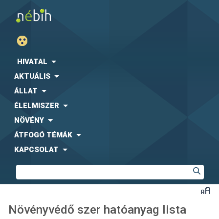
HIVATAL
AKTUÁLIS
ÁLLAT
ÉLELMISZER
NÖVÉNY
ÁTFOGÓ TÉMÁK
KAPCSOLAT
Növényvédő szer hatóanyag lista