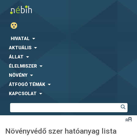
HIVATAL
AKTUÁLIS
ÁLLAT
ÉLELMISZER
NÖVÉNY
ÁTFOGÓ TÉMÁK
KAPCSOLAT
Növényvédő szer hatóanyag lista