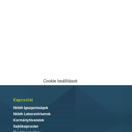
Cookie beállítások
Kapcsolat
Nébih Igazgatóságok
Nébih Laboratóriumok
Kormányhivatalok
Sajtókapcsolat