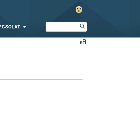
PCSOLAT