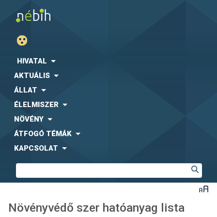
HIVATAL
AKTUÁLIS
ÁLLAT
ÉLELMISZER
NÖVÉNY
ÁTFOGÓ TÉMÁK
KAPCSOLAT
Növényvédő szer hatóanyag lista