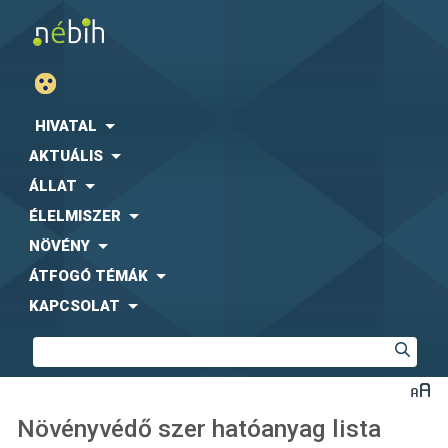
HIVATAL
AKTUÁLIS
ÁLLAT
ÉLELMISZER
NÖVÉNY
ÁTFOGÓ TÉMÁK
KAPCSOLAT
Növényvédő szer hatóanyag lista