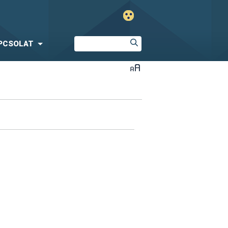
PCSOLAT