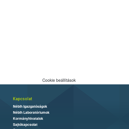
Cookie beállítások
Kapcsolat
Nébih Igazgatóságok
Nébih Laboratóriumok
Kormányhivatalok
Sajtókapcsolat