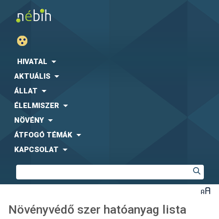
HIVATAL
AKTUÁLIS
ÁLLAT
ÉLELMISZER
NÖVÉNY
ÁTFOGÓ TÉMÁK
KAPCSOLAT
Növényvédő szer hatóanyag lista