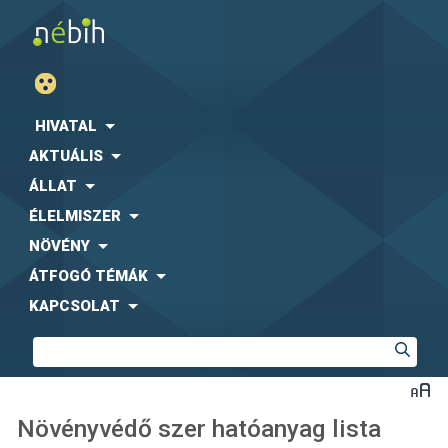
HIVATAL
AKTUÁLIS
ÁLLAT
ÉLELMISZER
NÖVÉNY
ÁTFOGÓ TÉMÁK
KAPCSOLAT
Növényvédő szer hatóanyag lista