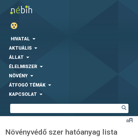
HIVATAL
AKTUÁLIS
ÁLLAT
ÉLELMISZER
NÖVÉNY
ÁTFOGÓ TÉMÁK
KAPCSOLAT
Növényvédő szer hatóanyag lista