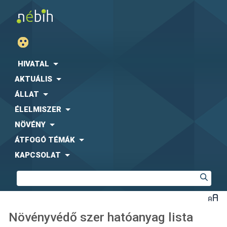
HIVATAL
AKTUÁLIS
ÁLLAT
ÉLELMISZER
NÖVÉNY
ÁTFOGÓ TÉMÁK
KAPCSOLAT
Növényvédő szer hatóanyag lista