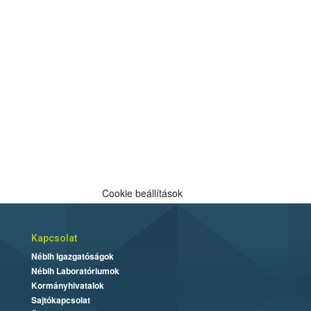
Cookie beállítások
Kapcsolat
Nébih Igazgatóságok
Nébih Laboratóriumok
Kormányhivatalok
Sajtókapcsolat