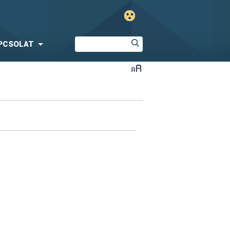
PCSOLAT