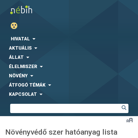
HIVATAL
AKTUÁLIS
ÁLLAT
ÉLELMISZER
NÖVÉNY
ÁTFOGÓ TÉMÁK
KAPCSOLAT
Növényvédő szer hatóanyag lista