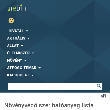
HIVATAL
AKTUÁLIS
ÁLLAT
ÉLELMISZER
NÖVÉNY
ÁTFOGÓ TÉMÁK
KAPCSOLAT
Növényvédő szer hatóanyag lista