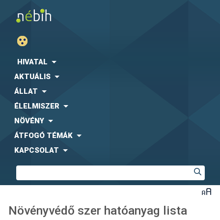
HIVATAL
AKTUÁLIS
ÁLLAT
ÉLELMISZER
NÖVÉNY
ÁTFOGÓ TÉMÁK
KAPCSOLAT
Növényvédő szer hatóanyag lista