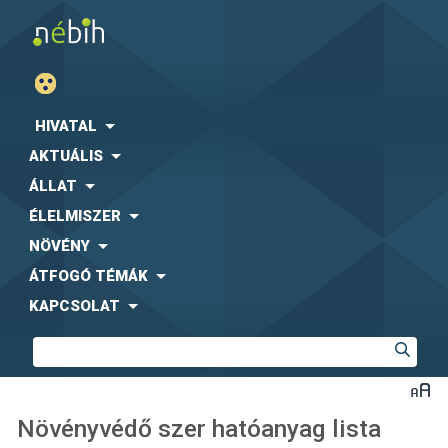
HIVATAL
AKTUÁLIS
ÁLLAT
ÉLELMISZER
NÖVÉNY
ÁTFOGÓ TÉMÁK
KAPCSOLAT
Növényvédő szer hatóanyag lista