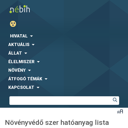
HIVATAL
AKTUÁLIS
ÁLLAT
ÉLELMISZER
NÖVÉNY
ÁTFOGÓ TÉMÁK
KAPCSOLAT
Növényvédő szer hatóanyag lista