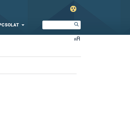
PCSOLAT