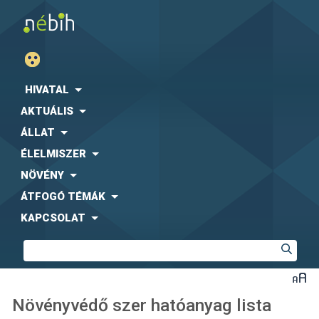
HIVATAL
AKTUÁLIS
ÁLLAT
ÉLELMISZER
NÖVÉNY
ÁTFOGÓ TÉMÁK
KAPCSOLAT
Növényvédő szer hatóanyag lista