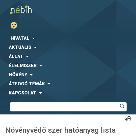
HIVATAL
AKTUÁLIS
ÁLLAT
ÉLELMISZER
NÖVÉNY
ÁTFOGÓ TÉMÁK
KAPCSOLAT
Növényvédő szer hatóanyag lista