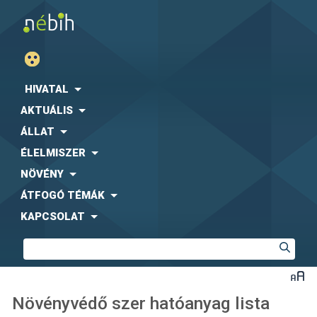
HIVATAL
AKTUÁLIS
ÁLLAT
ÉLELMISZER
NÖVÉNY
ÁTFOGÓ TÉMÁK
KAPCSOLAT
Növényvédő szer hatóanyag lista