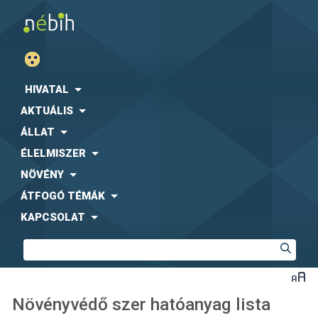
HIVATAL
AKTUÁLIS
ÁLLAT
ÉLELMISZER
NÖVÉNY
ÁTFOGÓ TÉMÁK
KAPCSOLAT
Növényvédő szer hatóanyag lista