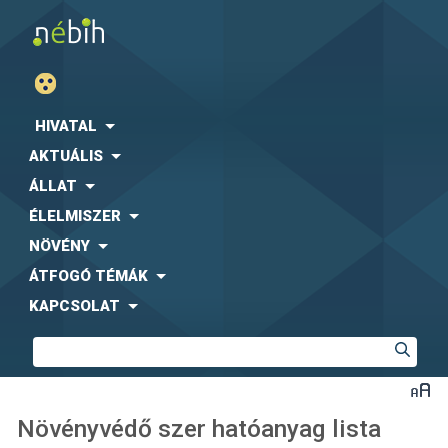
HIVATAL
AKTUÁLIS
ÁLLAT
ÉLELMISZER
NÖVÉNY
ÁTFOGÓ TÉMÁK
KAPCSOLAT
Növényvédő szer hatóanyag lista