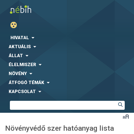
HIVATAL
AKTUÁLIS
ÁLLAT
ÉLELMISZER
NÖVÉNY
ÁTFOGÓ TÉMÁK
KAPCSOLAT
Növényvédő szer hatóanyag lista