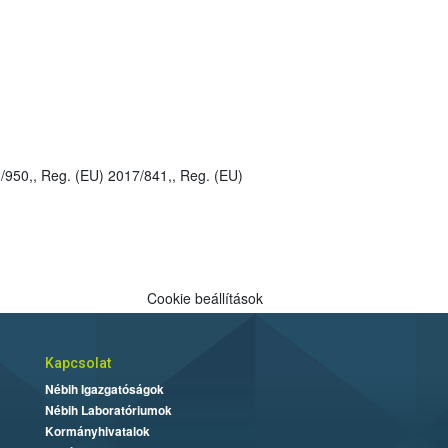
Cookie beállítások
Kapcsolat
Nébih Igazgatóságok
Nébih Laboratóriumok
Kormányhivatalok