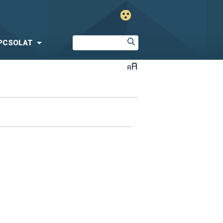
PCSOLAT