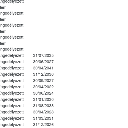
ngedélyezett
Nem
ngedélyezett
Nem
ngedélyezett
Nem
ngedélyezett
Nem
ngedélyezett
ngedélyezett
31/07/2035
ngedélyezett
30/06/2027
ngedélyezett
30/04/2041
ngedélyezett
31/12/2030
ngedélyezett
30/09/2027
ngedélyezett
30/04/2022
ngedélyezett
30/06/2024
ngedélyezett
31/01/2030
ngedélyezett
31/08/2038
ngedélyezett
30/04/2028
ngedélyezett
31/03/2031
ngedélyezett
31/12/2026