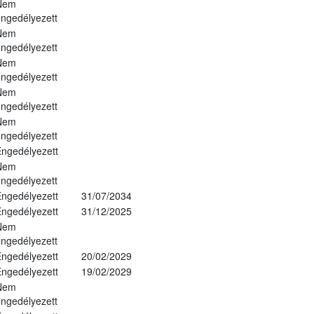
Nem
ngedélyezett
Nem
ngedélyezett
Nem
ngedélyezett
Nem
ngedélyezett
Nem
ngedélyezett
ngedélyezett
Nem
ngedélyezett
ngedélyezett
31/07/2034
ngedélyezett
31/12/2025
Nem
ngedélyezett
ngedélyezett
20/02/2029
ngedélyezett
19/02/2029
Nem
ngedélyezett