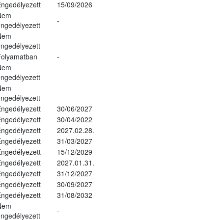
ngedélyezett
15/09/2026
Nem
-
ngedélyezett
Nem
-
ngedélyezett
Folyamatban
-
Nem
ngedélyezett
Nem
ngedélyezett
ngedélyezett
30/06/2027
ngedélyezett
30/04/2022
ngedélyezett
2027.02.28.
ngedélyezett
31/03/2027
ngedélyezett
15/12/2029
ngedélyezett
2027.01.31.
ngedélyezett
31/12/2027
ngedélyezett
30/09/2027
ngedélyezett
31/08/2032
Nem
-
ngedélyezett