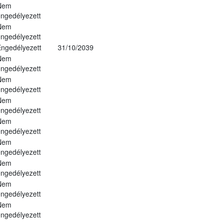
Nem
ngedélyezett
Nem
ngedélyezett
ngedélyezett
31/10/2039
Nem
ngedélyezett
Nem
ngedélyezett
Nem
ngedélyezett
Nem
ngedélyezett
Nem
ngedélyezett
Nem
ngedélyezett
Nem
ngedélyezett
Nem
ngedélyezett