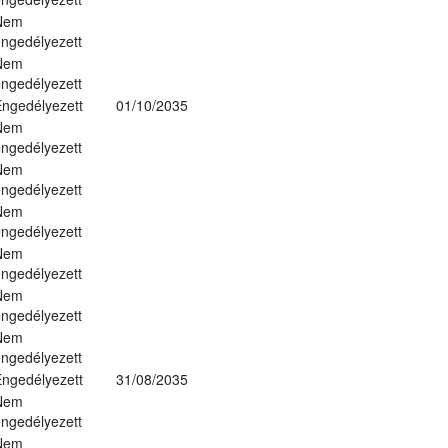
Nem
ngedélyezett
Nem
ngedélyezett
ngedélyezett
01/10/2035
Nem
ngedélyezett
Nem
ngedélyezett
Nem
ngedélyezett
Nem
ngedélyezett
Nem
ngedélyezett
Nem
ngedélyezett
ngedélyezett
31/08/2035
Nem
ngedélyezett
Nem