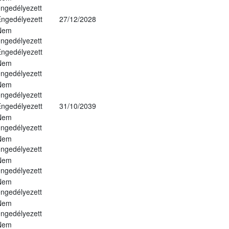
ngedélyezett
ngedélyezett
27/12/2028
Nem
ngedélyezett
ngedélyezett
Nem
ngedélyezett
Nem
ngedélyezett
ngedélyezett
31/10/2039
Nem
ngedélyezett
Nem
ngedélyezett
Nem
ngedélyezett
Nem
ngedélyezett
Nem
ngedélyezett
Nem