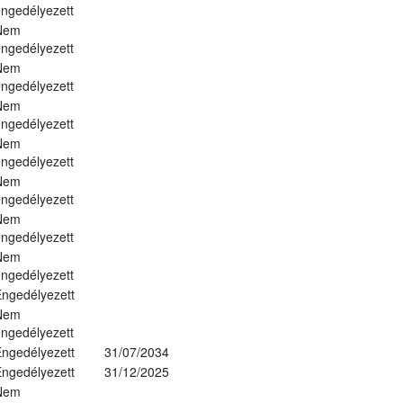
ngedélyezett
Nem
ngedélyezett
Nem
ngedélyezett
Nem
ngedélyezett
Nem
ngedélyezett
Nem
ngedélyezett
Nem
ngedélyezett
Nem
ngedélyezett
ngedélyezett
Nem
ngedélyezett
ngedélyezett
31/07/2034
ngedélyezett
31/12/2025
Nem