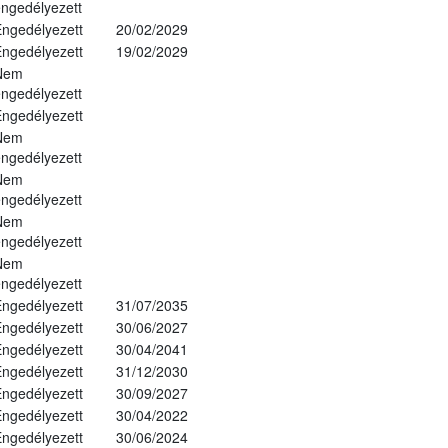
ngedélyezett
ngedélyezett
20/02/2029
ngedélyezett
19/02/2029
Nem
ngedélyezett
ngedélyezett
Nem
ngedélyezett
Nem
ngedélyezett
Nem
ngedélyezett
Nem
ngedélyezett
ngedélyezett
31/07/2035
ngedélyezett
30/06/2027
ngedélyezett
30/04/2041
ngedélyezett
31/12/2030
ngedélyezett
30/09/2027
ngedélyezett
30/04/2022
ngedélyezett
30/06/2024