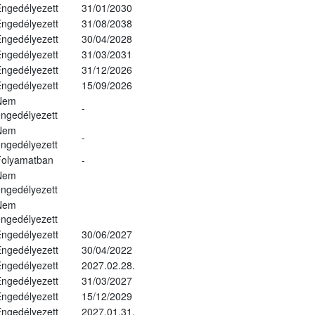
ngedélyezett
31/01/2030
ngedélyezett
31/08/2038
ngedélyezett
30/04/2028
ngedélyezett
31/03/2031
ngedélyezett
31/12/2026
ngedélyezett
15/09/2026
Nem
-
ngedélyezett
Nem
-
ngedélyezett
Folyamatban
-
Nem
ngedélyezett
Nem
ngedélyezett
ngedélyezett
30/06/2027
ngedélyezett
30/04/2022
ngedélyezett
2027.02.28.
ngedélyezett
31/03/2027
ngedélyezett
15/12/2029
ngedélyezett
2027.01.31.