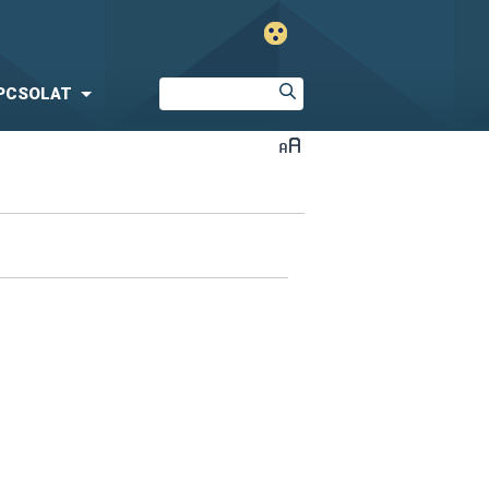
PCSOLAT