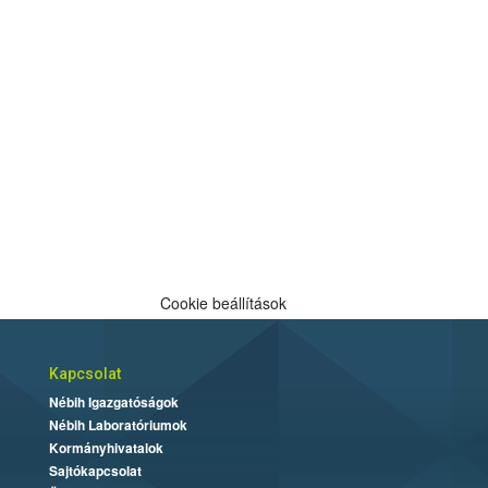
Cookie beállítások
Kapcsolat
Nébih Igazgatóságok
Nébih Laboratóriumok
Kormányhivatalok
Sajtókapcsolat