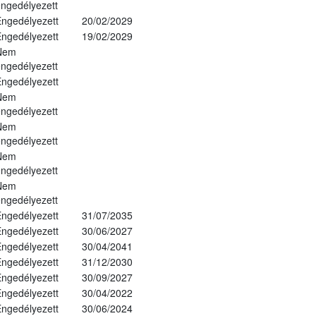
ngedélyezett
ngedélyezett
20/02/2029
ngedélyezett
19/02/2029
Nem
ngedélyezett
ngedélyezett
Nem
ngedélyezett
Nem
ngedélyezett
Nem
ngedélyezett
Nem
ngedélyezett
ngedélyezett
31/07/2035
ngedélyezett
30/06/2027
ngedélyezett
30/04/2041
ngedélyezett
31/12/2030
ngedélyezett
30/09/2027
ngedélyezett
30/04/2022
ngedélyezett
30/06/2024