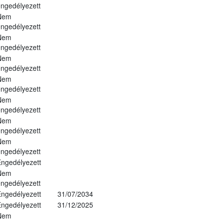
ngedélyezett
Nem
ngedélyezett
Nem
ngedélyezett
Nem
ngedélyezett
Nem
ngedélyezett
Nem
ngedélyezett
Nem
ngedélyezett
Nem
ngedélyezett
ngedélyezett
Nem
ngedélyezett
ngedélyezett
31/07/2034
ngedélyezett
31/12/2025
Nem