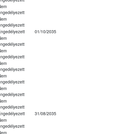
Nem
ngedélyezett
Nem
ngedélyezett
ngedélyezett
01/10/2035
Nem
ngedélyezett
Nem
ngedélyezett
Nem
ngedélyezett
Nem
ngedélyezett
Nem
ngedélyezett
Nem
ngedélyezett
ngedélyezett
31/08/2035
Nem
ngedélyezett
Nem