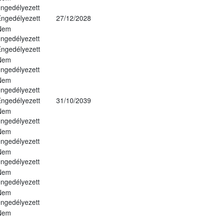
ngedélyezett
ngedélyezett
27/12/2028
Nem
ngedélyezett
ngedélyezett
Nem
ngedélyezett
Nem
ngedélyezett
ngedélyezett
31/10/2039
Nem
ngedélyezett
Nem
ngedélyezett
Nem
ngedélyezett
Nem
ngedélyezett
Nem
ngedélyezett
Nem