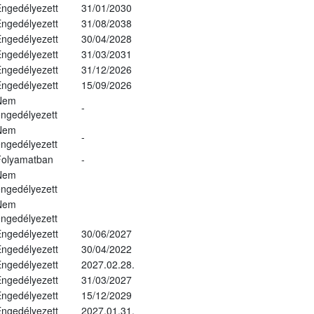
ngedélyezett
31/01/2030
ngedélyezett
31/08/2038
ngedélyezett
30/04/2028
ngedélyezett
31/03/2031
ngedélyezett
31/12/2026
ngedélyezett
15/09/2026
Nem
-
ngedélyezett
Nem
-
ngedélyezett
Folyamatban
-
Nem
ngedélyezett
Nem
ngedélyezett
ngedélyezett
30/06/2027
ngedélyezett
30/04/2022
ngedélyezett
2027.02.28.
ngedélyezett
31/03/2027
ngedélyezett
15/12/2029
ngedélyezett
2027.01.31.