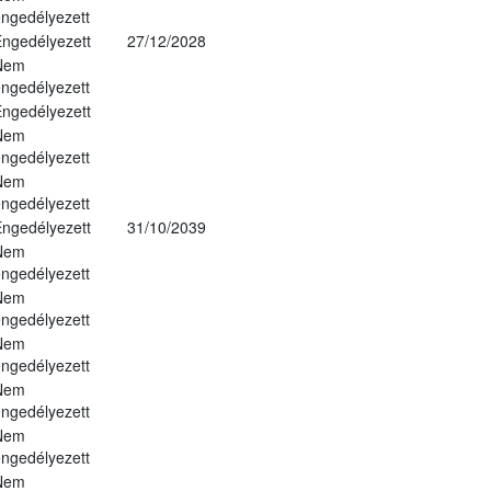
ngedélyezett
ngedélyezett
27/12/2028
Nem
ngedélyezett
ngedélyezett
Nem
ngedélyezett
Nem
ngedélyezett
ngedélyezett
31/10/2039
Nem
ngedélyezett
Nem
ngedélyezett
Nem
ngedélyezett
Nem
ngedélyezett
Nem
ngedélyezett
Nem