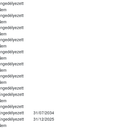
ngedélyezett
Nem
ngedélyezett
Nem
ngedélyezett
Nem
ngedélyezett
Nem
ngedélyezett
Nem
ngedélyezett
Nem
ngedélyezett
Nem
ngedélyezett
ngedélyezett
Nem
ngedélyezett
ngedélyezett
31/07/2034
ngedélyezett
31/12/2025
Nem