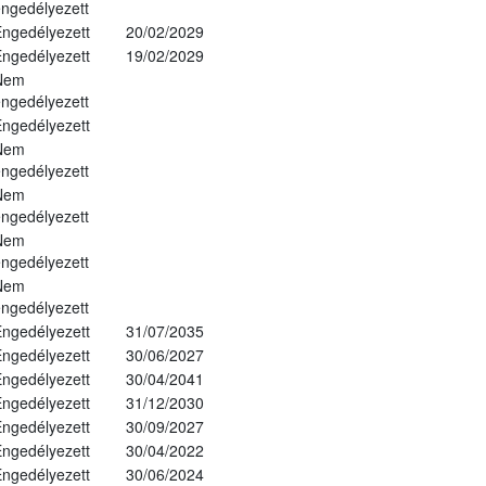
ngedélyezett
ngedélyezett
20/02/2029
ngedélyezett
19/02/2029
Nem
ngedélyezett
ngedélyezett
Nem
ngedélyezett
Nem
ngedélyezett
Nem
ngedélyezett
Nem
ngedélyezett
ngedélyezett
31/07/2035
ngedélyezett
30/06/2027
ngedélyezett
30/04/2041
ngedélyezett
31/12/2030
ngedélyezett
30/09/2027
ngedélyezett
30/04/2022
ngedélyezett
30/06/2024