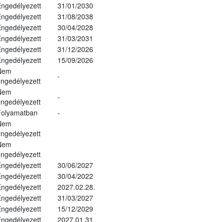
ngedélyezett
31/01/2030
ngedélyezett
31/08/2038
ngedélyezett
30/04/2028
ngedélyezett
31/03/2031
ngedélyezett
31/12/2026
ngedélyezett
15/09/2026
Nem
-
ngedélyezett
Nem
-
ngedélyezett
Folyamatban
-
Nem
ngedélyezett
Nem
ngedélyezett
ngedélyezett
30/06/2027
ngedélyezett
30/04/2022
ngedélyezett
2027.02.28.
ngedélyezett
31/03/2027
ngedélyezett
15/12/2029
ngedélyezett
2027.01.31.