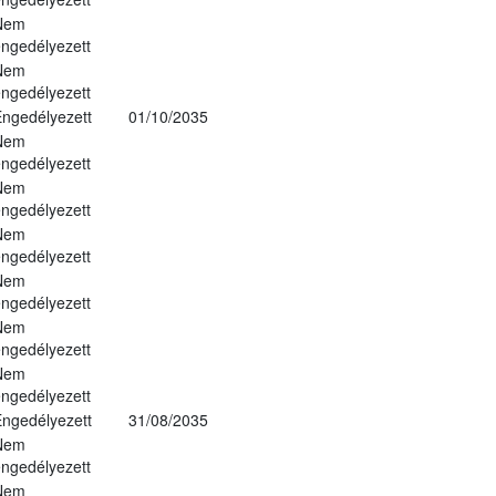
Nem
ngedélyezett
Nem
ngedélyezett
ngedélyezett
01/10/2035
Nem
ngedélyezett
Nem
ngedélyezett
Nem
ngedélyezett
Nem
ngedélyezett
Nem
ngedélyezett
Nem
ngedélyezett
ngedélyezett
31/08/2035
Nem
ngedélyezett
Nem