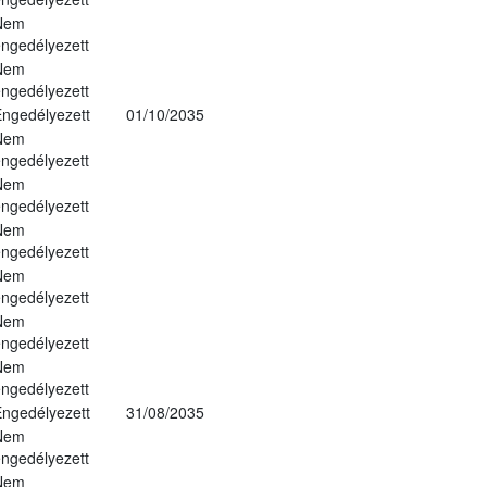
Nem
ngedélyezett
Nem
ngedélyezett
ngedélyezett
01/10/2035
Nem
ngedélyezett
Nem
ngedélyezett
Nem
ngedélyezett
Nem
ngedélyezett
Nem
ngedélyezett
Nem
ngedélyezett
ngedélyezett
31/08/2035
Nem
ngedélyezett
Nem