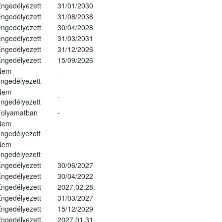
ngedélyezett
31/01/2030
ngedélyezett
31/08/2038
ngedélyezett
30/04/2028
ngedélyezett
31/03/2031
ngedélyezett
31/12/2026
ngedélyezett
15/09/2026
Nem
-
ngedélyezett
Nem
-
ngedélyezett
Folyamatban
-
Nem
ngedélyezett
Nem
ngedélyezett
ngedélyezett
30/06/2027
ngedélyezett
30/04/2022
ngedélyezett
2027.02.28.
ngedélyezett
31/03/2027
ngedélyezett
15/12/2029
ngedélyezett
2027.01.31.