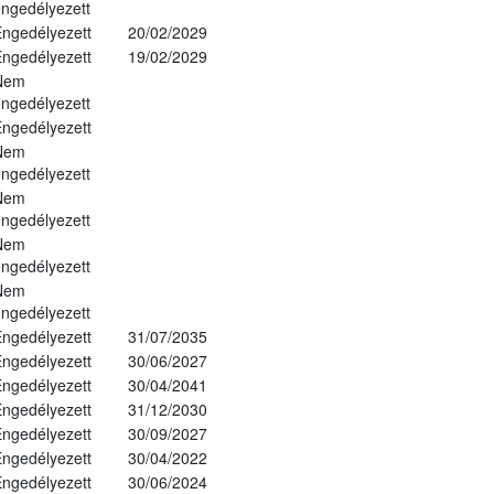
ngedélyezett
ngedélyezett
20/02/2029
ngedélyezett
19/02/2029
Nem
ngedélyezett
ngedélyezett
Nem
ngedélyezett
Nem
ngedélyezett
Nem
ngedélyezett
Nem
ngedélyezett
ngedélyezett
31/07/2035
ngedélyezett
30/06/2027
ngedélyezett
30/04/2041
ngedélyezett
31/12/2030
ngedélyezett
30/09/2027
ngedélyezett
30/04/2022
ngedélyezett
30/06/2024