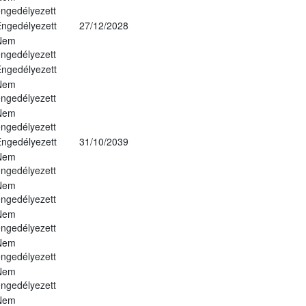
ngedélyezett
ngedélyezett
27/12/2028
Nem
ngedélyezett
ngedélyezett
Nem
ngedélyezett
Nem
ngedélyezett
ngedélyezett
31/10/2039
Nem
ngedélyezett
Nem
ngedélyezett
Nem
ngedélyezett
Nem
ngedélyezett
Nem
ngedélyezett
Nem