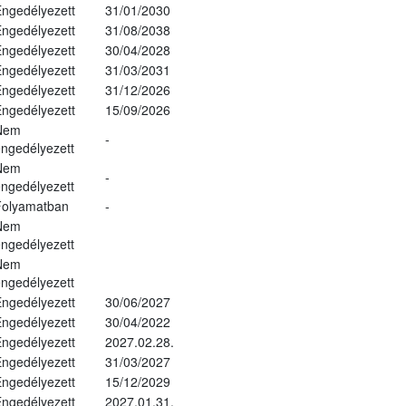
ngedélyezett
31/01/2030
ngedélyezett
31/08/2038
ngedélyezett
30/04/2028
ngedélyezett
31/03/2031
ngedélyezett
31/12/2026
ngedélyezett
15/09/2026
Nem
-
ngedélyezett
Nem
-
ngedélyezett
Folyamatban
-
Nem
ngedélyezett
Nem
ngedélyezett
ngedélyezett
30/06/2027
ngedélyezett
30/04/2022
ngedélyezett
2027.02.28.
ngedélyezett
31/03/2027
ngedélyezett
15/12/2029
ngedélyezett
2027.01.31.