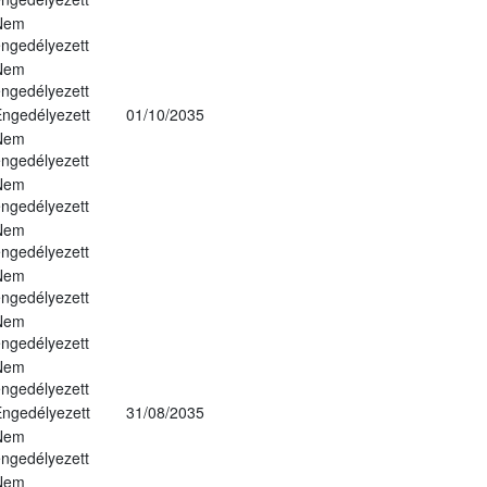
Nem
ngedélyezett
Nem
ngedélyezett
ngedélyezett
01/10/2035
Nem
ngedélyezett
Nem
ngedélyezett
Nem
ngedélyezett
Nem
ngedélyezett
Nem
ngedélyezett
Nem
ngedélyezett
ngedélyezett
31/08/2035
Nem
ngedélyezett
Nem