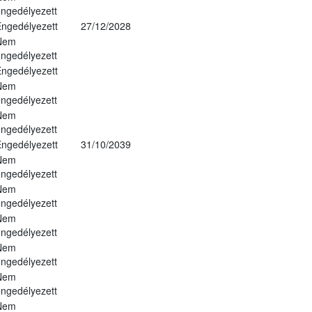
ngedélyezett
ngedélyezett
27/12/2028
Nem
ngedélyezett
ngedélyezett
Nem
ngedélyezett
Nem
ngedélyezett
ngedélyezett
31/10/2039
Nem
ngedélyezett
Nem
ngedélyezett
Nem
ngedélyezett
Nem
ngedélyezett
Nem
ngedélyezett
Nem