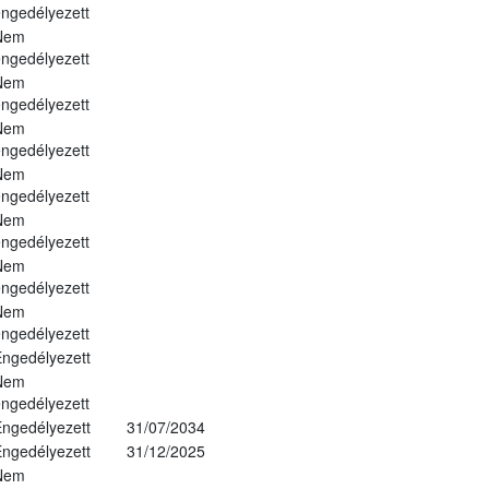
ngedélyezett
Nem
ngedélyezett
Nem
ngedélyezett
Nem
ngedélyezett
Nem
ngedélyezett
Nem
ngedélyezett
Nem
ngedélyezett
Nem
ngedélyezett
ngedélyezett
Nem
ngedélyezett
ngedélyezett
31/07/2034
ngedélyezett
31/12/2025
Nem