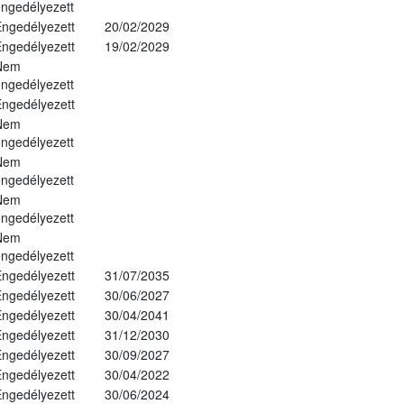
ngedélyezett
ngedélyezett
20/02/2029
ngedélyezett
19/02/2029
Nem
ngedélyezett
ngedélyezett
Nem
ngedélyezett
Nem
ngedélyezett
Nem
ngedélyezett
Nem
ngedélyezett
ngedélyezett
31/07/2035
ngedélyezett
30/06/2027
ngedélyezett
30/04/2041
ngedélyezett
31/12/2030
ngedélyezett
30/09/2027
ngedélyezett
30/04/2022
ngedélyezett
30/06/2024