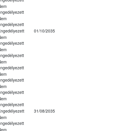
Nem
ngedélyezett
Nem
ngedélyezett
ngedélyezett
01/10/2035
Nem
ngedélyezett
Nem
ngedélyezett
Nem
ngedélyezett
Nem
ngedélyezett
Nem
ngedélyezett
Nem
ngedélyezett
ngedélyezett
31/08/2035
Nem
ngedélyezett
Nem