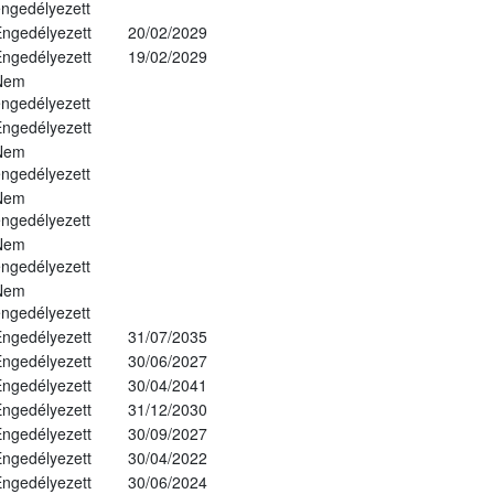
ngedélyezett
ngedélyezett
20/02/2029
ngedélyezett
19/02/2029
Nem
ngedélyezett
ngedélyezett
Nem
ngedélyezett
Nem
ngedélyezett
Nem
ngedélyezett
Nem
ngedélyezett
ngedélyezett
31/07/2035
ngedélyezett
30/06/2027
ngedélyezett
30/04/2041
ngedélyezett
31/12/2030
ngedélyezett
30/09/2027
ngedélyezett
30/04/2022
ngedélyezett
30/06/2024