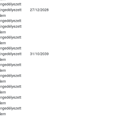
ngedélyezett
ngedélyezett
27/12/2028
Nem
ngedélyezett
ngedélyezett
Nem
ngedélyezett
Nem
ngedélyezett
ngedélyezett
31/10/2039
Nem
ngedélyezett
Nem
ngedélyezett
Nem
ngedélyezett
Nem
ngedélyezett
Nem
ngedélyezett
Nem