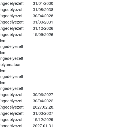
ngedélyezett
31/01/2030
ngedélyezett
31/08/2038
ngedélyezett
30/04/2028
ngedélyezett
31/03/2031
ngedélyezett
31/12/2026
ngedélyezett
15/09/2026
Nem
-
ngedélyezett
Nem
-
ngedélyezett
Folyamatban
-
Nem
ngedélyezett
Nem
ngedélyezett
ngedélyezett
30/06/2027
ngedélyezett
30/04/2022
ngedélyezett
2027.02.28.
ngedélyezett
31/03/2027
ngedélyezett
15/12/2029
ngedélyezett
2027.01.31.