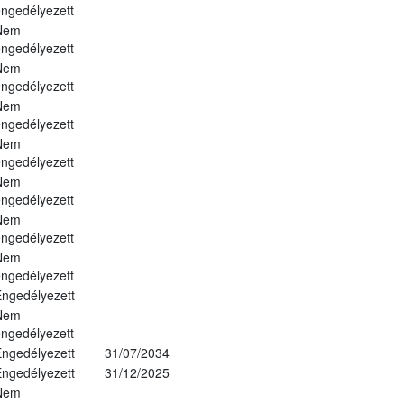
ngedélyezett
Nem
ngedélyezett
Nem
ngedélyezett
Nem
ngedélyezett
Nem
ngedélyezett
Nem
ngedélyezett
Nem
ngedélyezett
Nem
ngedélyezett
ngedélyezett
Nem
ngedélyezett
ngedélyezett
31/07/2034
ngedélyezett
31/12/2025
Nem