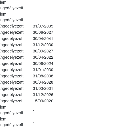
Nem
ngedélyezett
Nem
ngedélyezett
ngedélyezett
31/07/2035
ngedélyezett
30/06/2027
ngedélyezett
30/04/2041
ngedélyezett
31/12/2030
ngedélyezett
30/09/2027
ngedélyezett
30/04/2022
ngedélyezett
30/06/2024
ngedélyezett
31/01/2030
ngedélyezett
31/08/2038
ngedélyezett
30/04/2028
ngedélyezett
31/03/2031
ngedélyezett
31/12/2026
ngedélyezett
15/09/2026
Nem
-
ngedélyezett
Nem
-
ngedélyezett