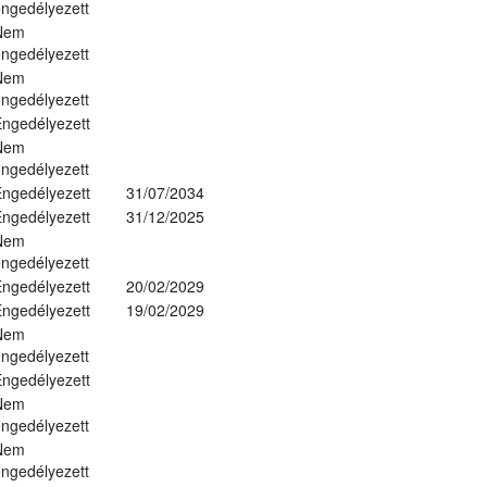
ngedélyezett
Nem
ngedélyezett
Nem
ngedélyezett
ngedélyezett
Nem
ngedélyezett
ngedélyezett
31/07/2034
ngedélyezett
31/12/2025
Nem
ngedélyezett
ngedélyezett
20/02/2029
ngedélyezett
19/02/2029
Nem
ngedélyezett
ngedélyezett
Nem
ngedélyezett
Nem
ngedélyezett