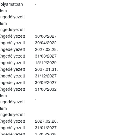
Folyamatban
-
Nem
ngedélyezett
Nem
ngedélyezett
ngedélyezett
30/06/2027
ngedélyezett
30/04/2022
ngedélyezett
2027.02.28.
ngedélyezett
31/03/2027
ngedélyezett
15/12/2029
ngedélyezett
2027.01.31.
ngedélyezett
31/12/2027
ngedélyezett
30/09/2027
ngedélyezett
31/08/2032
Nem
-
ngedélyezett
Nem
-
ngedélyezett
ngedélyezett
2027.02.28.
ngedélyezett
31/01/2027
ngedélyezett
15/05/2028