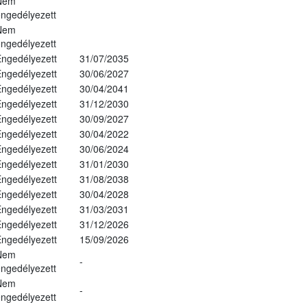
Nem
ngedélyezett
Nem
ngedélyezett
ngedélyezett
31/07/2035
ngedélyezett
30/06/2027
ngedélyezett
30/04/2041
ngedélyezett
31/12/2030
ngedélyezett
30/09/2027
ngedélyezett
30/04/2022
ngedélyezett
30/06/2024
ngedélyezett
31/01/2030
ngedélyezett
31/08/2038
ngedélyezett
30/04/2028
ngedélyezett
31/03/2031
ngedélyezett
31/12/2026
ngedélyezett
15/09/2026
Nem
-
ngedélyezett
Nem
-
ngedélyezett