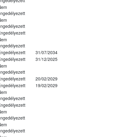
ngedélyezett
Nem
ngedélyezett
Nem
ngedélyezett
ngedélyezett
Nem
ngedélyezett
ngedélyezett
31/07/2034
ngedélyezett
31/12/2025
Nem
ngedélyezett
ngedélyezett
20/02/2029
ngedélyezett
19/02/2029
Nem
ngedélyezett
ngedélyezett
Nem
ngedélyezett
Nem
ngedélyezett