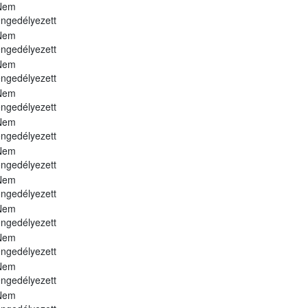
Nem
ngedélyezett
Nem
ngedélyezett
Nem
ngedélyezett
Nem
ngedélyezett
Nem
ngedélyezett
Nem
ngedélyezett
Nem
ngedélyezett
Nem
ngedélyezett
Nem
ngedélyezett
Nem
ngedélyezett
Nem