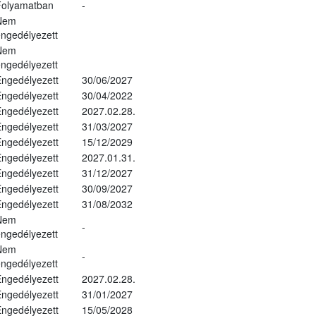
Folyamatban
-
Nem
ngedélyezett
Nem
ngedélyezett
ngedélyezett
30/06/2027
ngedélyezett
30/04/2022
ngedélyezett
2027.02.28.
ngedélyezett
31/03/2027
ngedélyezett
15/12/2029
ngedélyezett
2027.01.31.
ngedélyezett
31/12/2027
ngedélyezett
30/09/2027
ngedélyezett
31/08/2032
Nem
-
ngedélyezett
Nem
-
ngedélyezett
ngedélyezett
2027.02.28.
ngedélyezett
31/01/2027
ngedélyezett
15/05/2028