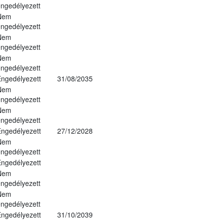
ngedélyezett
Nem
ngedélyezett
Nem
ngedélyezett
Nem
ngedélyezett
ngedélyezett
31/08/2035
Nem
ngedélyezett
Nem
ngedélyezett
ngedélyezett
27/12/2028
Nem
ngedélyezett
ngedélyezett
Nem
ngedélyezett
Nem
ngedélyezett
ngedélyezett
31/10/2039